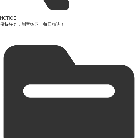
NOTICE
保持好奇，刻意练习，每日精进！