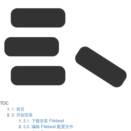
TOC
1.
前言
2.
开始安装
2.1.
下载安装 Filebeat
2.2.
编辑 Filebeat 配置文件