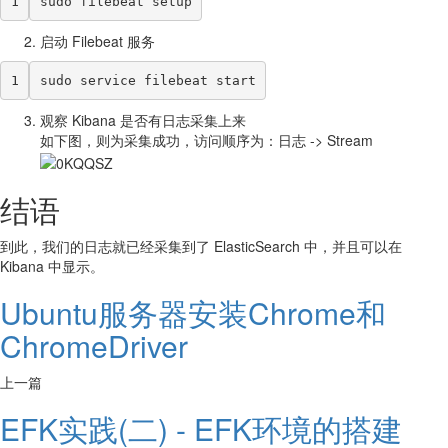
1
sudo filebeat setup
启动 Filebeat 服务
1
sudo service filebeat start
观察 Kibana 是否有日志采集上来
如下图，则为采集成功，访问顺序为：日志 -> Stream
结语
到此，我们的日志就已经采集到了 ElasticSearch 中，并且可以在
Kibana 中显示。
Ubuntu服务器安装Chrome和
ChromeDriver
上一篇
EFK实践(二) - EFK环境的搭建