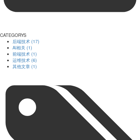
CATEGORYS
后端技术 (17)
AI相关 (1)
前端技术 (1)
运维技术 (6)
其他文章 (1)