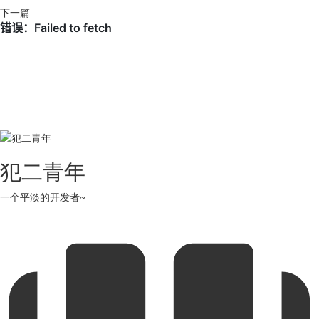
下一篇
犯二青年
一个平淡的开发者~