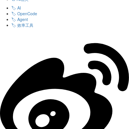
🏷️ AI
🏷️ OpenCode
🏷️ Agent
🏷️ 效率工具