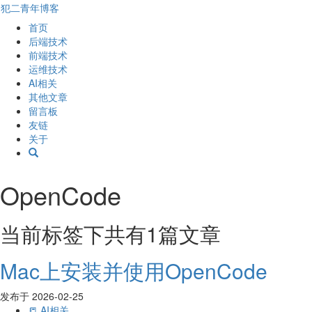
犯二青年博客
首页
后端技术
前端技术
运维技术
AI相关
其他文章
留言板
友链
关于
OpenCode
当前标签下共有1篇文章
Mac上安装并使用OpenCode
发布于
2026-02-25
📒 AI相关